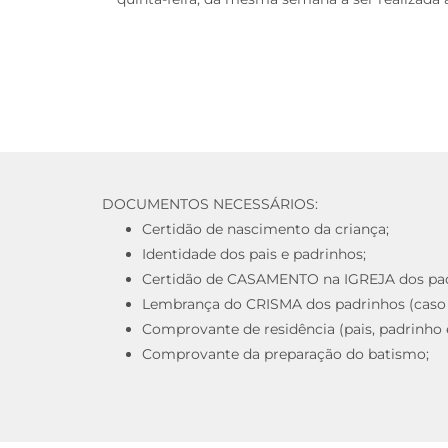
DOCUMENTOS NECESSÁRIOS:
Certidão de nascimento da criança;
Identidade dos pais e padrinhos;
Certidão de CASAMENTO na IGREJA dos padr
Lembrança do CRISMA dos padrinhos (caso 
Comprovante de residência (pais, padrinho 
Comprovante da preparação do batismo;