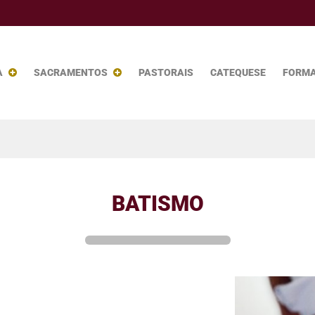
A
SACRAMENTOS
PASTORAIS
CATEQUESE
FORM
BATISMO