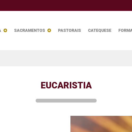
A
SACRAMENTOS
PASTORAIS
CATEQUESE
FORM
EUCARISTIA