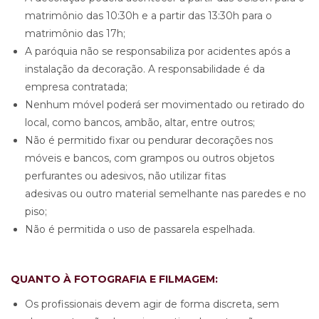
matrimônio das 10:30h e a partir das 13:30h para o
matrimônio das 17h;
A paróquia não se responsabiliza por acidentes após a
instalação da decoração. A responsabilidade é da
empresa contratada;
Nenhum móvel poderá ser movimentado ou retirado do
local, como bancos, ambão, altar, entre outros;
Não é permitido fixar ou pendurar decorações nos
móveis e bancos, com grampos ou outros objetos
perfurantes ou adesivos, não utilizar fitas
adesivas ou outro material semelhante nas paredes e no
piso;
Não é permitida o uso de passarela espelhada.
QUANTO À FOTOGRAFIA E FILMAGEM:
Os profissionais devem agir de forma discreta, sem