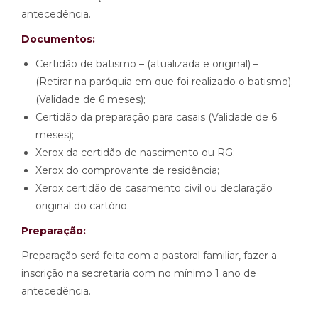
antecedência.
Documentos:
Certidão de batismo – (atualizada e original) –
(Retirar na paróquia em que foi realizado o batismo).
(Validade de 6 meses);
Certidão da preparação para casais (Validade de 6
meses);
Xerox da certidão de nascimento ou RG;
Xerox do comprovante de residência;
Xerox certidão de casamento civil ou declaração
original do cartório.
Preparação:
Preparação será feita com a pastoral familiar, fazer a
inscrição na secretaria com no mínimo 1 ano de
antecedência.