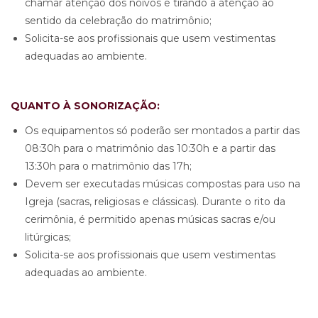
chamar atenção dos noivos e tirando a atenção ao
sentido da celebração do matrimônio;
Solicita-se aos profissionais que usem vestimentas
adequadas ao ambiente.
QUANTO À SONORIZAÇÃO:
Os equipamentos só poderão ser montados a partir das
08:30h para o matrimônio das 10:30h e a partir das
13:30h para o matrimônio das 17h;
Devem ser executadas músicas compostas para uso na
Igreja (sacras, religiosas e clássicas). Durante o rito da
cerimônia, é permitido apenas músicas sacras e/ou
litúrgicas;
Solicita-se aos profissionais que usem vestimentas
adequadas ao ambiente.