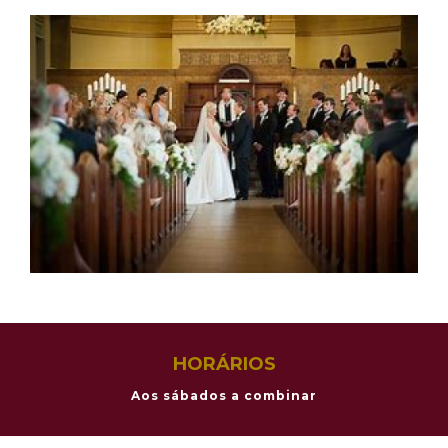
HORÁRIOS
Aos sábados a combinar