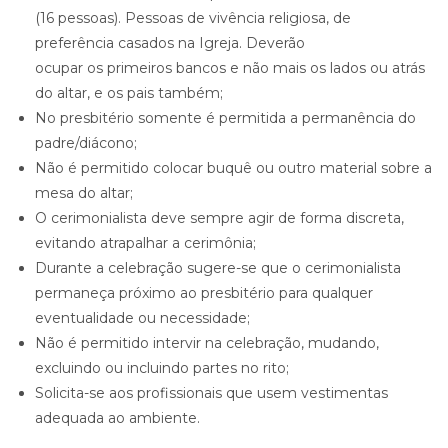
(16 pessoas). Pessoas de vivência religiosa, de
preferência casados na Igreja. Deverão
ocupar os primeiros bancos e não mais os lados ou atrás
do altar, e os pais também;
No presbitério somente é permitida a permanência do
padre/diácono;
Não é permitido colocar buquê ou outro material sobre a
mesa do altar;
O cerimonialista deve sempre agir de forma discreta,
evitando atrapalhar a cerimônia;
Durante a celebração sugere-se que o cerimonialista
permaneça próximo ao presbitério para qualquer
eventualidade ou necessidade;
Não é permitido intervir na celebração, mudando,
excluindo ou incluindo partes no rito;
Solicita-se aos profissionais que usem vestimentas
adequada ao ambiente.