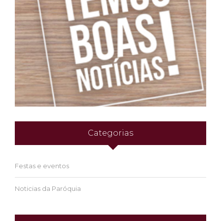
Categorias
Festas e eventos
Noticias da Paróquia