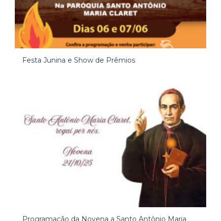
Festa Junina e Show de Prêmios
Programação da Novena a Santo Antônio Maria