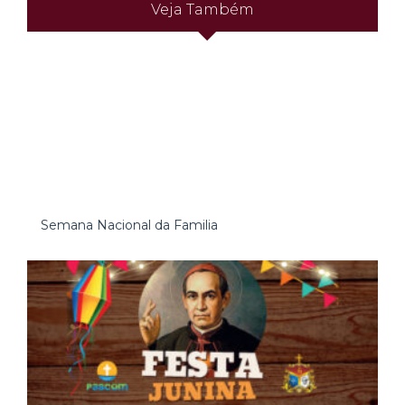
Veja Também
Semana Nacional da Familia